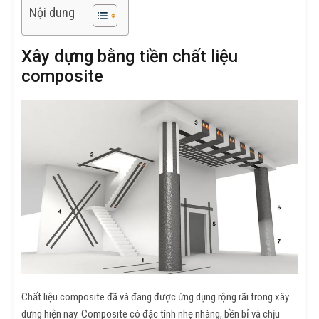
Nội dung
Xây dựng bằng tiền chất liệu
composite
Chất liệu composite đã và đang được ứng dụng rộng rãi trong xây
dưng hiện nay. Composite có đặc tính nhẹ nhàng, bền bỉ và chịu