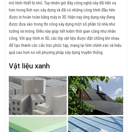
mô hình thiết bị nhỏ. Tuy nhiên giờ đây công nghệ này đã tiến xa
hơn trong lĩnh vực xây dựng và đã có những công trình đầu tiên
được in hoàn toàn bằng máy in 3D. Hiện nay ứng dụng này đang
được đưa vào trong thi công xây dựng một số phần tử nhà như
tường và móng. Điều này giúp tiết kiệm thời gian cũng như nhân
công. Với quy trình in 3D, các lớp vật liệu được đặt chồng lên nhau
để tạo thành các cấu trúc phức tạp, mang lại tính chính xác và hiệu
quả cao hơn so với phương pháp xây dựng truyền thống.
Vật liệu xanh