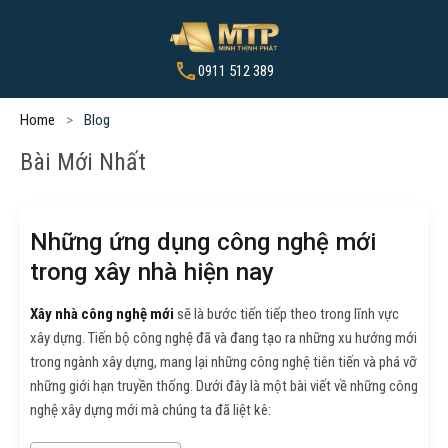
0911 512 389
Home
Blog
Bài Mới Nhất
Những ứng dụng công nghệ mới
trong xây nhà hiện nay
Xây nhà công nghệ mới
sẽ là bước tiến tiếp theo trong lĩnh vực
xây dựng. Tiến bộ công nghệ đã và đang tạo ra những xu hướng mới
trong ngành xây dựng, mang lại những công nghệ tiên tiến và phá vỡ
những giới hạn truyền thống. Dưới đây là một bài viết về những công
nghệ xây dựng mới mà chúng ta đã liệt kê: