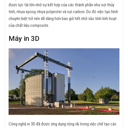
được lực tải lớn nhớ sự kết hợp của các thành phần như sợi thủy
tinh, nhựa epoxy, nhựa polyester và sợi carbon. Do đó việc tạo hình
chuyên biệt trở nên dễ dàng hơn bao giờ hết nhờ vào tính linh hoạt
của chất liệu composite.
Máy in 3D
Công nghệ in 3D đã được ứng dụng rộng rãi trong việc chế tạo các