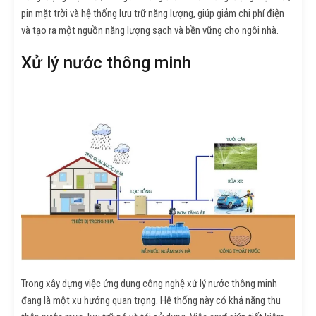
pin mặt trời và hệ thống lưu trữ năng lượng, giúp giảm chi phí điện
và tạo ra một nguồn năng lượng sạch và bền vững cho ngôi nhà.
Xử lý nước thông minh
Trong xây dựng việc ứng dụng công nghệ xử lý nước thông minh
đang là một xu hướng quan trọng. Hệ thống này có khả năng thu