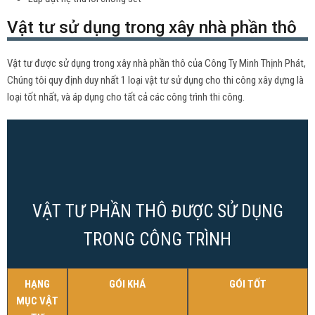
Vật tư sử dụng trong xây nhà phần thô
Vật tư được sử dụng trong xây nhà phần thô của Công Ty Minh Thịnh Phát,
Chúng tôi quy định duy nhất 1 loại vật tư sử dụng cho thi công xây dựng là
loại tốt nhất, và áp dụng cho tất cả các công trình thi công.
VẬT TƯ PHẦN THÔ ĐƯỢC SỬ DỤNG
TRONG CÔNG TRÌNH
HẠNG
GÓI KHÁ
GÓI TỐT
MỤC VẬT