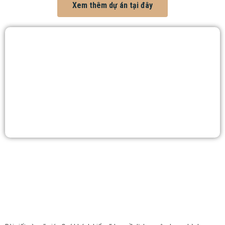
Xem thêm dự án tại đây