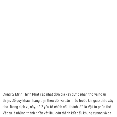
Công ty Minh Thịnh Phát cập nhật đơn giá xây dựng phần thô và hoàn
thiện, để quý khách hàng tiện theo dõi và cân nhắc trước khi giao thầu xây
nhà. Trong dịch vụ này, có 2 yếu tố chính cấu thành, đó là Vật tư phần thô.
Vật tư là những thành phần vật liệu cấu thành kết cấu khung xương và da