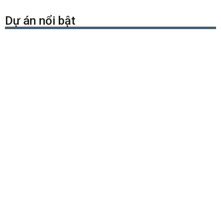
Dự án nổi bật