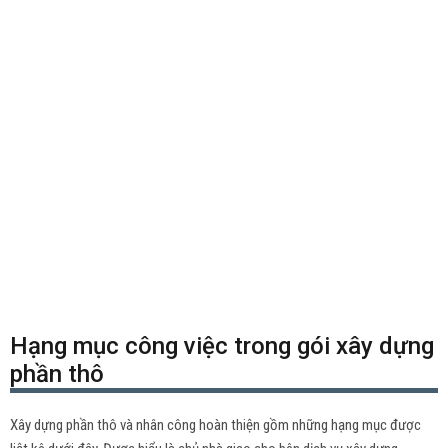
Hạng mục công việc trong gói xây dựng
phần thô
Xây dựng phần thô và nhân công hoàn thiện gồm những hạng mục được