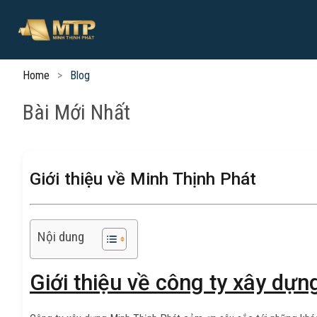
Home
Blog
Bài Mới Nhất
Giới thiệu về Minh Thịnh Phát
Nội dung
Giới thiệu về công ty xây dự