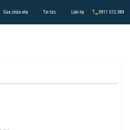
Sửa chữa nhà
Tin tức
Liên hệ
0911 512 389