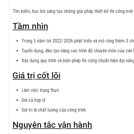
Tìm kiếm, học hỏi sáng tạo những giải pháp thiết kế thi công mới
Tầm nhìn
Trong 5 năm tới 2022-2026 phát triển và mỏ rộng thêm 3 ch
Tuyển dụng, đào tạo nâng cao trình độ chuyên môn của cán b
Xây dựng quy trình và biện pháp thi công chuẩn hiện đại nâng 
Giá trị cốt lõi
Làm việc trung thực
Giá cả hợp lý
Giá trị là chất lượng của công trình.
Nguyên tắc vận hành