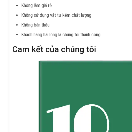
Không làm giá rẻ
Không sử dụng vật tư kém chất lượng
Không bán thầu
Khách hàng hài lòng là chúng tôi thành công.
Cam kết của chúng tôi