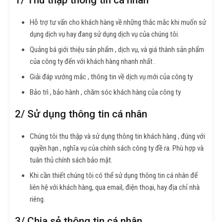
Hỗ trợ tư vấn cho khách hàng về những thắc mắc khi muốn sử
dụng dịch vụ hay đang sử dụng dịch vụ của chúng tôi.
Quảng bá giới thiệu sản phẩm , dịch vụ, và giá thành sản phẩm
của công ty đến với khách hàng nhanh nhất .
Giải đáp vướng mắc , thông tin về dịch vụ mới của công ty
Bảo trì , bảo hành , chăm sóc khách hàng của công ty
2/ Sử dụng thông tin cá nhân
Chúng tôi thu thập và sử dụng thông tin khách hàng , đúng với
quyền hạn , nghĩa vụ của chính sách công ty đề ra. Phù hợp và
tuân thủ chính sách bảo mật.
Khi cần thiết chúng tôi có thể sử dụng thông tin cá nhân để
liên hệ với khách hàng, qua email, điện thoại, hay địa chỉ nhà
riêng.
3/ Chia sẻ thông tin cá nhân