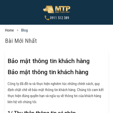
0911 512 389
Home
Blog
Bài Mới Nhất
Bảo mật thông tin khách hàng
Bảo mật thông tin khách hàng
Công ty đã đề ra và thực hiện nghiêm túc những chính sách, quy
định chặt chẽ về bảo mật thông tin khách hàng. Chúng tôi cam kết
thực hiện đúng quyền hạn và ngĩa vụ về thông tin của khách hàng
liên hệ với chúng tôi.
1/ Thu thập thông tin cá nhân