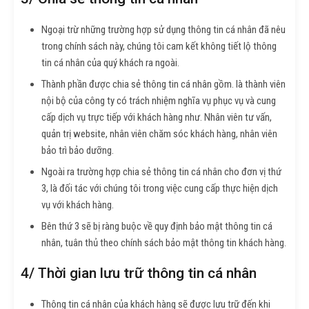
Ngoại trừ những trường hợp sử dụng thông tin cá nhân đã nêu
trong chính sách này, chúng tôi cam kết không tiết lộ thông
tin cá nhân của quý khách ra ngoài.
Thành phần được chia sẻ thông tin cá nhân gồm. là thành viên
nội bộ của công ty có trách nhiệm nghĩa vụ phục vụ và cung
cấp dịch vụ trực tiếp với khách hàng như. Nhân viên tư vấn,
quản trị website, nhân viên chăm sóc khách hàng, nhân viên
bảo trì bảo dưỡng.
Ngoài ra trường hợp chia sẻ thông tin cá nhân cho đơn vị thứ
3, là đối tác với chúng tôi trong việc cung cấp thực hiện dịch
vụ với khách hàng.
Bên thứ 3 sẽ bị ràng buộc về quy định bảo mật thông tin cá
nhân, tuân thủ theo chính sách bảo mật thông tin khách hàng.
4/ Thời gian lưu trữ thông tin cá nhân
Thông tin cá nhân của khách hàng sẽ được lưu trữ đến khi