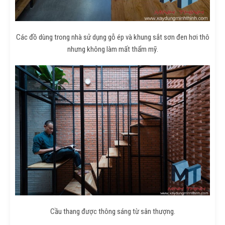
Các đồ dùng trong nhà sử dụng gỗ ép và khung sắt sơn đen hơi thô
nhưng không làm mất thẩm mỹ.
Cầu thang được thông sáng từ sân thượng.