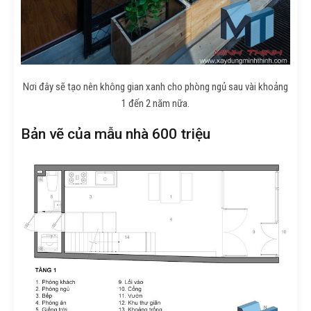
Nơi đây sẽ tạo nên không gian xanh cho phòng ngủ sau vài khoảng
1 đến 2 năm nữa.
Bản vẽ của mẫu nhà 600 triệu