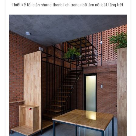
Thiết kế tối giản nhưng thanh lịch trang nhã làm nổi bật tầng trệt.