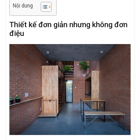
Nội dung
Thiết kế đơn giản nhưng không đơn
điệu