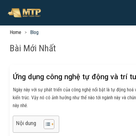
Home
Blog
Bài Mới Nhất
Ứng dụng công nghệ tự động và trí tuệ
Ngày này với sự phát triển của công nghệ nổi bật là tự động hoá 
kiến trúc. Vậy nó có ảnh hưởng như thế nào tới ngành này và chúng
này nhé.
Nội dung