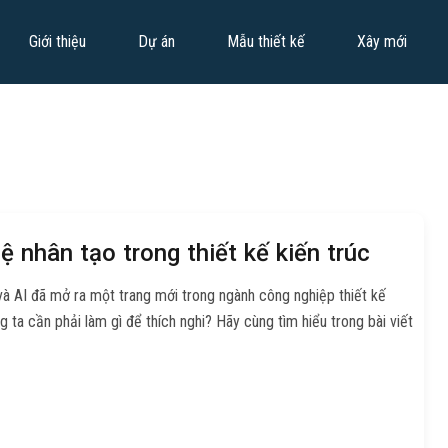
Giới thiệu
Dự án
Mẫu thiết kế
Xây mới
 nhân tạo trong thiết kế kiến trúc
và AI đã mở ra một trang mới trong ngành công nghiệp thiết kế
 ta cần phải làm gì để thích nghi? Hãy cùng tìm hiểu trong bài viết