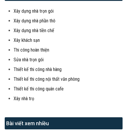
Xây dựng nhà trọn gói
Xây dựng nhà phần thô
Xây dựng nhà tiền chế
Xây khách sạn
Thi công hoàn thiện
Sửa nhà trọn gói
Thiết kế thi công nhà hàng
Thiết kế thi công nội thất văn phòng
Thiết kế thi công quán cafe
Xây nhà trọ
Bài viết xem nhiều