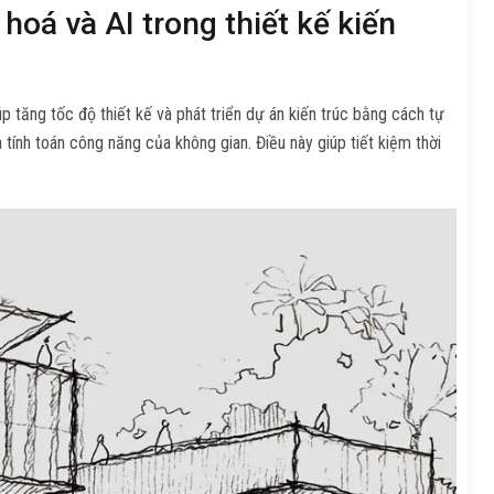
hoá và AI trong thiết kế kiến
p tăng tốc độ thiết kế và phát triển dự án kiến trúc bằng cách tự
tính toán công năng của không gian. Điều này giúp tiết kiệm thời