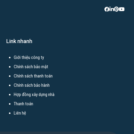
Link nhanh
Giới thiệu công ty
Chính sách bảo mật
Chính sách thanh toán
Chính sách bảo hành
Hợp đồng xây dựng nhà
Thanh toán
Liên hệ