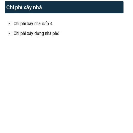
Chi phí xây nhà
Chi phí xây nhà cấp 4
Chi phí xây dựng nhà phố