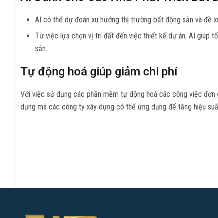
AI có thể dự đoán xu hướng thị trường bất động sản và đề xu
Từ việc lựa chọn vị trí đất đến việc thiết kế dự án, AI giúp t
sản.
Tự động hoá giúp giảm chi phí
Với việc sử dụng các phần mềm tự động hoá các công việc đơn giả
dụng mà các công ty xây dựng có thể ứng dụng để tăng hiệu suất