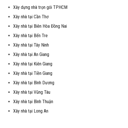
Xây dựng nhà trọn gói TPHCM
Xây nhà tại Cần Thơ
Xây nhà tại Biên Hòa Đồng Nai
Xây nhà tại Bến Tre
Xây nhà tại Tây Ninh
Xây nhà tại An Giang
Xây nhà tại Kiên Giang
Xây nhà tại Tiền Giang
Xây nhà tại Bình Dương
Xây nhà tại Vũng Tàu
Xây nhà tại Bình Thuận
Xây nhà tại Long An