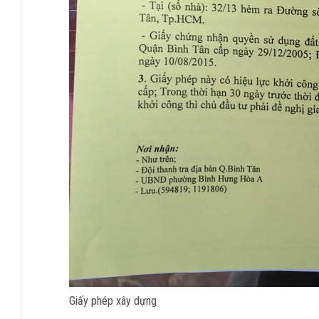
Giấy phép xây dựng