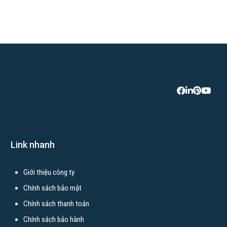
Link nhanh
Giới thiệu công ty
Chính sách bảo mật
Chính sách thanh toán
Chính sách bảo hành