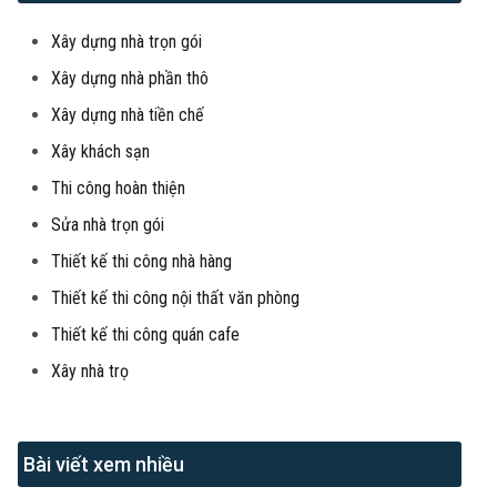
Xây dựng nhà trọn gói
Xây dựng nhà phần thô
Xây dựng nhà tiền chế
Xây khách sạn
Thi công hoàn thiện
Sửa nhà trọn gói
Thiết kế thi công nhà hàng
Thiết kế thi công nội thất văn phòng
Thiết kế thi công quán cafe
Xây nhà trọ
Bài viết xem nhiều