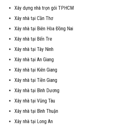
Xây dựng nhà trọn gói TPHCM
Xây nhà tại Cần Thơ
Xây nhà tại Biên Hòa Đồng Nai
Xây nhà tại Bến Tre
Xây nhà tại Tây Ninh
Xây nhà tại An Giang
Xây nhà tại Kiên Giang
Xây nhà tại Tiền Giang
Xây nhà tại Bình Dương
Xây nhà tại Vũng Tàu
Xây nhà tại Bình Thuận
Xây nhà tại Long An