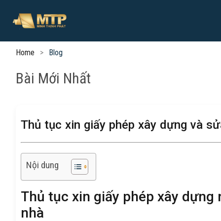
Home
Blog
Bài Mới Nhất
Thủ tục xin giấy phép xây dựng và s
Nội dung
Thủ tục xin giấy phép xây dựng 
nhà