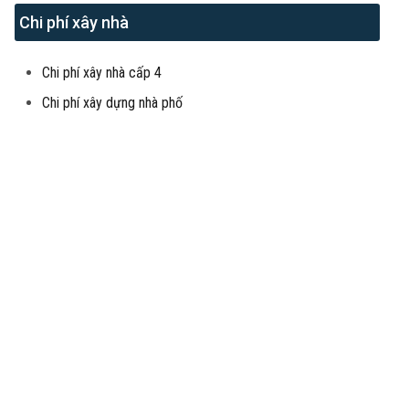
Chi phí xây nhà
Chi phí xây nhà cấp 4
Chi phí xây dựng nhà phố