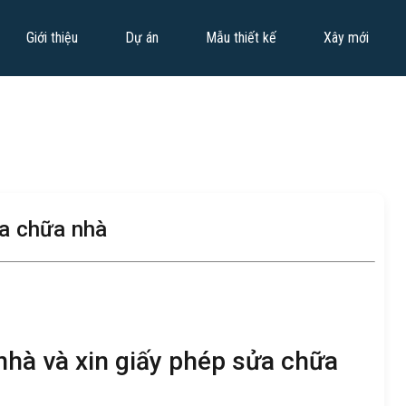
Giới thiệu
Dự án
Mẫu thiết kế
Xây mới
ửa chữa nhà
nhà và xin giấy phép sửa chữa