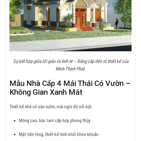
Sự kết hợp giữa tối giản và tinh tế – Đẳng cấp đến từ thiết kế của
Minh Thịnh Phát.
Mẫu Nhà Cấp 4 Mái Thái Có Vườn –
Không Gian Xanh Mát
Thiết kế nhà có sân vườn, mái ngói đỏ nổi bật:
Móng cao, bậc tam cấp hợp phong thủy
Mặt tiền rộng, thiết kế hình khối khỏe khoắn