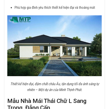
Phù hợp gia đình yêu thích thiết kế hiện đại và thoáng mát
Thiết kế hiện đại, đậm chất châu Âu, tận dụng tối đa ánh sáng tự
nhiên – Một dự án của Minh Thịnh Phát.
Mẫu Nhà Mái Thái Chữ L Sang
Trọng, Đẳng Cấp