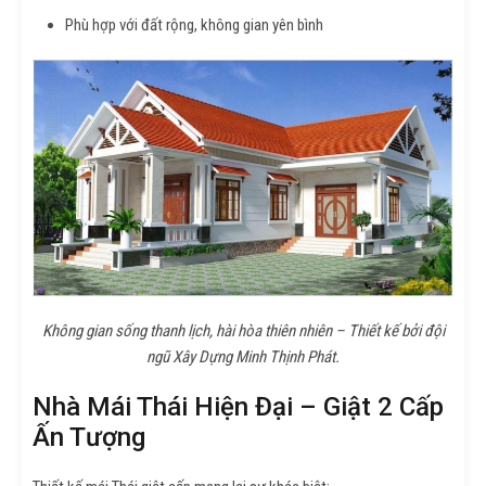
Phù hợp với đất rộng, không gian yên bình
Không gian sống thanh lịch, hài hòa thiên nhiên – Thiết kế bởi đội
ngũ Xây Dựng Minh Thịnh Phát.
Nhà Mái Thái Hiện Đại – Giật 2 Cấp
Ấn Tượng