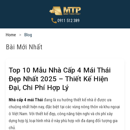
0911 512 389
Home
Blog
Bài Mới Nhất
Top 10 Mẫu Nhà Cấp 4 Mái Thái
Đẹp Nhất 2025 – Thiết Kế Hiện
Đại, Chi Phí Hợp Lý
Nhà cấp 4 mái Thái
đang là xu hướng thiết kế nhà ở được ưa
chuộng nhất hiện nay, đặc biệt tại các vùng nông thôn và khu ngoại
ô Việt Nam. Với thiết kế đẹp, công năng tiện nghi và chi phí xây
dựng hợp lý, loại hình nhà ở này phù hợp với đa dạng đối tượng gia
chủ.