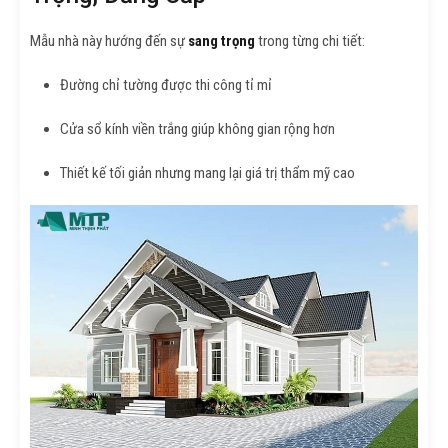
Mẫu nhà này hướng đến sự
sang trọng
trong từng chi tiết:
Đường chỉ tường được thi công tỉ mỉ
Cửa sổ kính viền trắng giúp không gian rộng hơn
Thiết kế tối giản nhưng mang lại giá trị thẩm mỹ cao