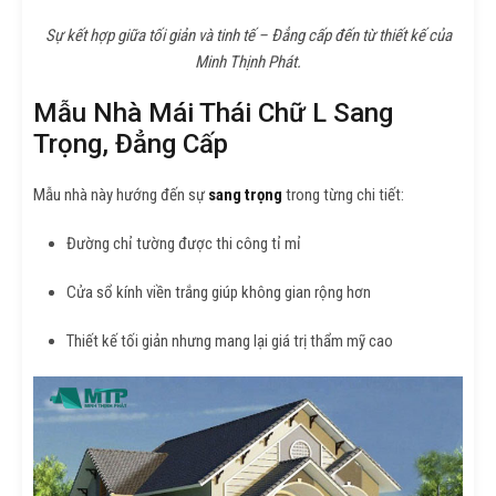
Sự kết hợp giữa tối giản và tinh tế – Đẳng cấp đến từ thiết kế của
Minh Thịnh Phát.
Mẫu Nhà Mái Thái Chữ L Sang
Trọng, Đẳng Cấp
Mẫu nhà này hướng đến sự
sang trọng
trong từng chi tiết:
Đường chỉ tường được thi công tỉ mỉ
Cửa sổ kính viền trắng giúp không gian rộng hơn
Thiết kế tối giản nhưng mang lại giá trị thẩm mỹ cao