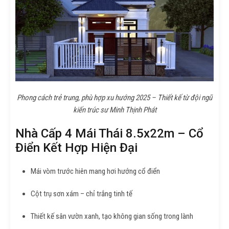
Phong cách trẻ trung, phù hợp xu hướng 2025 – Thiết kế từ đội ngũ
kiến trúc sư Minh Thịnh Phát
Nhà Cấp 4 Mái Thái 8.5x22m – Cổ
Điển Kết Hợp Hiện Đại
Mái vòm trước hiên mang hơi hướng cổ điển
Cột trụ sơn xám – chỉ trắng tinh tế
Thiết kế sân vườn xanh, tạo không gian sống trong lành