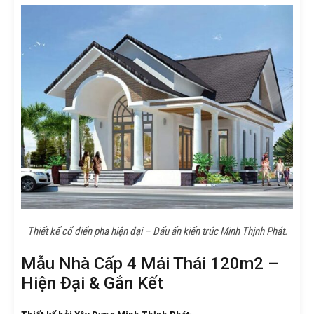
Thiết kế cổ điển pha hiện đại – Dấu ấn kiến trúc Minh Thịnh Phát.
Mẫu Nhà Cấp 4 Mái Thái 120m2 –
Hiện Đại & Gắn Kết