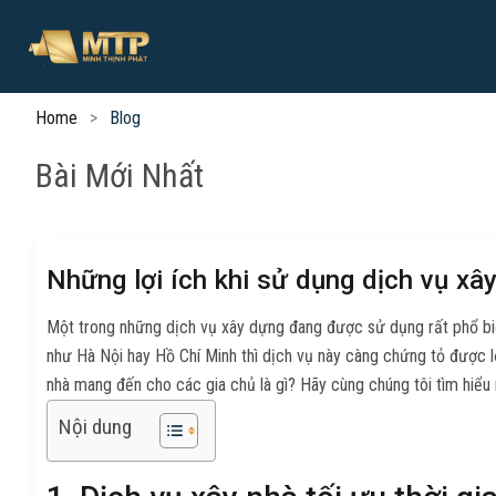
Home
Blog
Bài Mới Nhất
Những lợi ích khi sử dụng dịch vụ xây
Một trong những dịch vụ xây dựng đang được sử dụng rất phổ biến 
như Hà Nội hay Hồ Chí Minh thì dịch vụ này càng chứng tỏ được lợ
nhà mang đến cho các gia chủ là gì? Hãy cùng chúng tôi tìm hiểu 
Nội dung