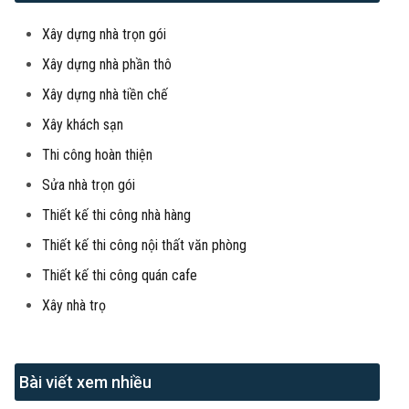
Xây dựng nhà trọn gói
Xây dựng nhà phần thô
Xây dựng nhà tiền chế
Xây khách sạn
Thi công hoàn thiện
Sửa nhà trọn gói
Thiết kế thi công nhà hàng
Thiết kế thi công nội thất văn phòng
Thiết kế thi công quán cafe
Xây nhà trọ
Bài viết xem nhiều