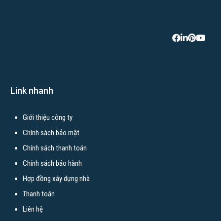
Link nhanh
Giới thiệu công ty
Chính sách bảo mật
Chính sách thanh toán
Chính sách bảo hành
Hợp đồng xây dựng nhà
Thanh toán
Liên hệ