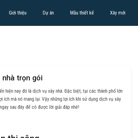
Giới thiệu
Dự án
Mẫu thiết kế
Xây mới
 nhà trọn gói
hiện nay đó là dịch vụ xây nhà. Đặc biệt, tại các thành phố lớn
i ích mà nó mang lại. Vậy những lợi ích khi sử dụng dịch vụ xây
ngay sau đây để có được lời giải đáp nhé!