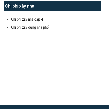
Chi phí xây nhà
Chi phí xây nhà cấp 4
Chi phí xây dựng nhà phố