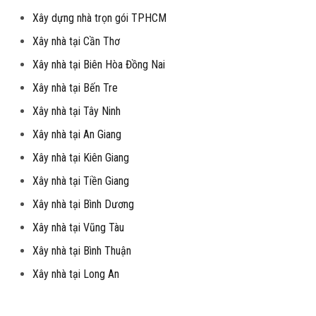
Xây dựng nhà trọn gói TPHCM
Xây nhà tại Cần Thơ
Xây nhà tại Biên Hòa Đồng Nai
Xây nhà tại Bến Tre
Xây nhà tại Tây Ninh
Xây nhà tại An Giang
Xây nhà tại Kiên Giang
Xây nhà tại Tiền Giang
Xây nhà tại Bình Dương
Xây nhà tại Vũng Tàu
Xây nhà tại Bình Thuận
Xây nhà tại Long An