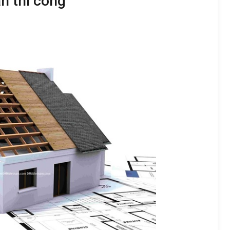
an thi công