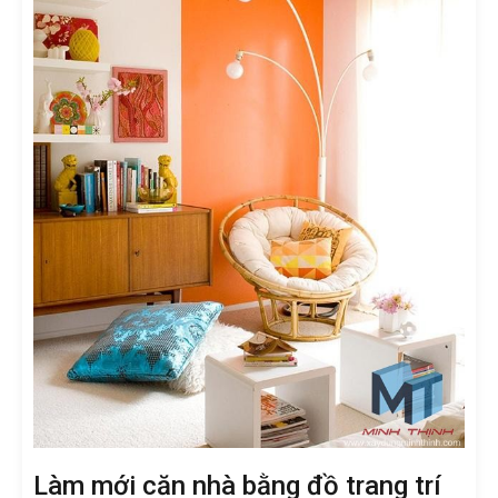
Làm mới căn nhà bằng đồ trang trí