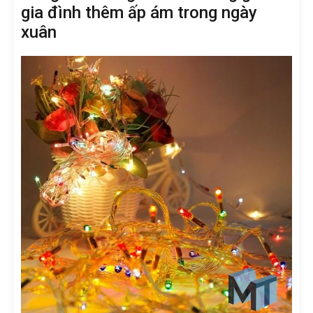
gia đình thêm ấp ám trong ngày
xuân