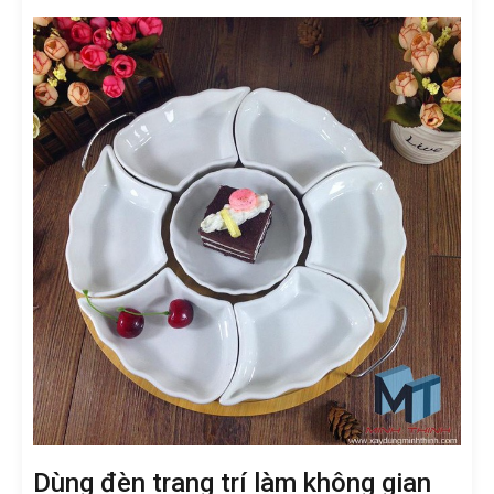
Dùng đèn trang trí làm không gian