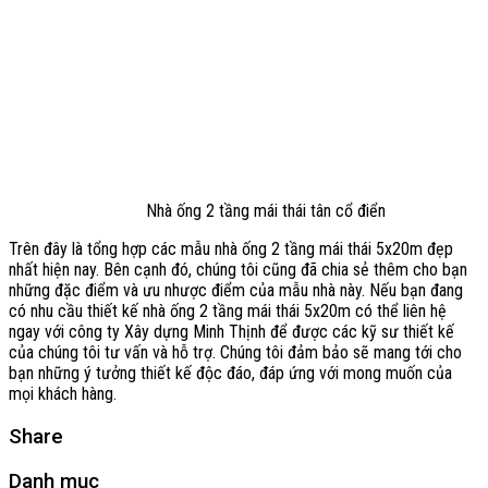
Nhà ống 2 tầng mái thái tân cổ điển
Trên đây là tổng hợp các mẫu nhà ống 2 tầng mái thái 5x20m đẹp
nhất hiện nay. Bên cạnh đó, chúng tôi cũng đã chia sẻ thêm cho bạn
những đặc điểm và ưu nhược điểm của mẫu nhà này. Nếu bạn đang
có nhu cầu thiết kế nhà ống 2 tầng mái thái 5x20m có thể liên hệ
ngay với công ty Xây dựng Minh Thịnh để được các kỹ sư thiết kế
của chúng tôi tư vấn và hỗ trợ. Chúng tôi đảm bảo sẽ mang tới cho
bạn những ý tưởng thiết kế độc đáo, đáp ứng với mong muốn của
mọi khách hàng.
Share
Danh mục