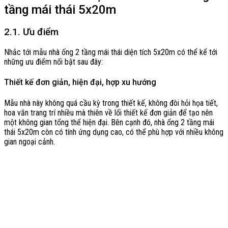
tầng mái thái 5x20m
2.1. Ưu điểm
Nhắc tới mẫu nhà ống 2 tầng mái thái diện tích 5x20m có thể kể tới
những ưu điểm nổi bật sau đây:
Thiết kế đơn giản, hiện đại, hợp xu hướng
Mẫu nhà này không quá cầu kỳ trong thiết kế, không đòi hỏi họa tiết,
hoa văn trang trí nhiều mà thiên về lối thiết kế đơn giản để tạo nên
một không gian tổng thể hiện đại. Bên cạnh đó, nhà ống 2 tầng mái
thái 5x20m còn có tính ứng dụng cao, có thể phù hợp với nhiều không
gian ngoại cảnh.