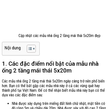
Cập nhật các mẫu nhà ống 2 tầng mái thái 5x20m đẹp
Nội dung
1. Các đặc điểm nổi bật của mẫu nhà
ống 2 tầng mái thái 5x20m
Các mẫu nhà ống 2 tầng mái thái 5x20m ngày càng trở nên phổ biến
hơn. Bạn có thể bắt gặp các mẫu nhà này ở cả các vùng quê hay
thành phố tại Việt Nam. Để có thể nhận biết mẫu nhà này bạn có thể
dựa vào các đặc điểm sau:
Nhà được xây dựng trên miếng đất hình chữ nhật, mặt tiền có
độ rộng 5m và chiều dài 20m. Nhà được xây với độ cao 2 tầng