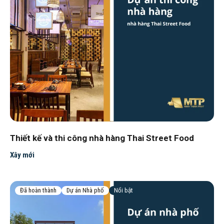
Thiết kế và thi công nhà hàng Thai Street Food
Xây mới
Đã hoàn thành
Dự án Nhà phố
Nổi bật