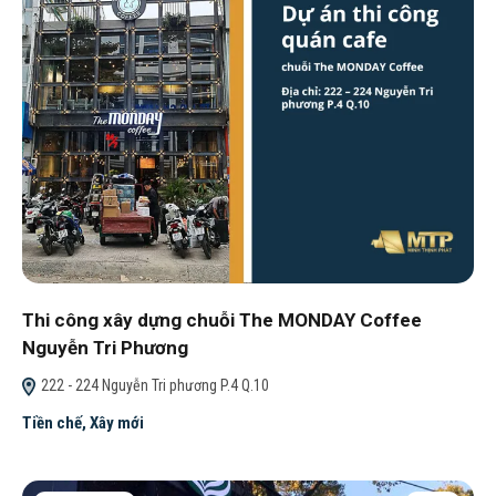
Thi công xây dựng chuỗi The MONDAY Coffee
Nguyễn Tri Phương
222 - 224 Nguyễn Tri phương P.4 Q.10
Tiền chế
,
Xây mới