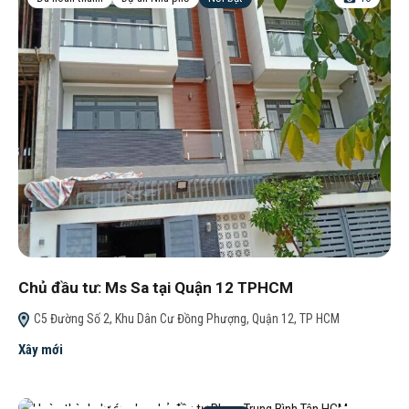
Chủ đầu tư: Ms Sa tại Quận 12 TPHCM
C5 Đường Số 2, Khu Dân Cư Đồng Phượng, Quận 12, TP HCM
Xây mới