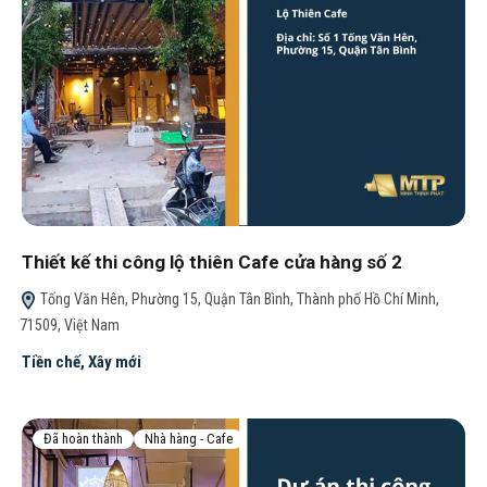
Thiết kế thi công lộ thiên Cafe cửa hàng số 2
Tống Văn Hên, Phường 15, Quận Tân Bình, Thành phố Hồ Chí Minh,
71509, Việt Nam
Tiền chế
,
Xây mới
Đã hoàn thành
Nhà hàng - Cafe