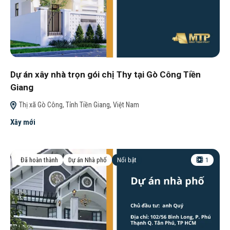
Dự án xây nhà trọn gói chị Thy tại Gò Công Tiền
Giang
Thị xã Gò Công, Tỉnh Tiền Giang, Việt Nam
Xây mới
Đã hoàn thành
Dự án Nhà phố
Nổi bật
1