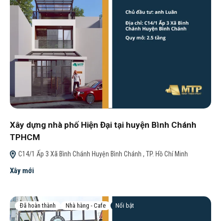
Xây dựng nhà phố Hiện Đại tại huyện Bình Chánh
TPHCM
C14/1 Ấp 3 Xã Bình Chánh Huyện Bình Chánh , TP. Hồ Chí Minh
Xây mới
Đã hoàn thành
Nhà hàng - Cafe
Nổi bật