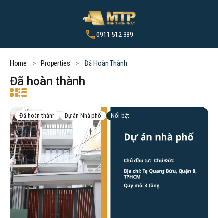
0911 512 389
Home
Properties
Đã Hoàn Thành
Đã hoàn thành
Đã hoàn thành
Dự án Nhà phố
Nổi bật