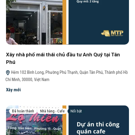
Xây nhà phố mái thái chủ đầu tư Anh Quý tại Tân
Phú
Hẻm 102 Bình Long, Phường Phú Thạnh, Quận Tân Phú, Thành phố Hồ
Chí Minh, 30000, Việt Nam
Xây mới
Đã hoàn thành
Nhà hàng - Cafe
Nổi bật