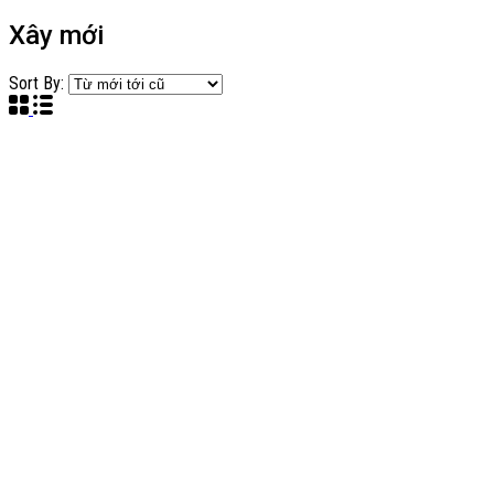
Xây mới
Sort By: