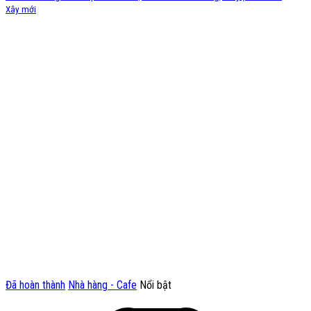
Xây mới
Đã hoàn thành
Nhà hàng - Cafe
Nổi bật