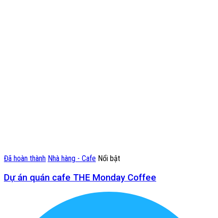
Đã hoàn thành
Nhà hàng - Cafe
Nổi bật
Dự án quán cafe THE Monday Coffee