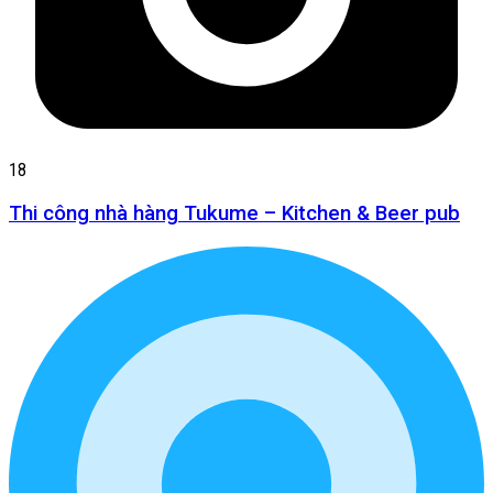
18
Thi công nhà hàng Tukume – Kitchen & Beer pub