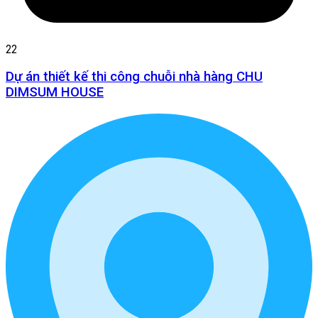
22
Dự án thiết kế thi công chuỗi nhà hàng CHU
DIMSUM HOUSE