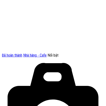
Đã hoàn thành
Nhà hàng - Cafe
Nổi bật