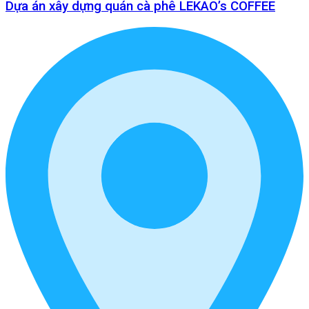
Dựa án xây dựng quán cà phê LEKAO’s COFFEE