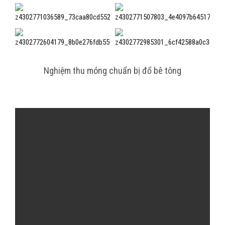
Nghiệm thu móng chuẩn bị đổ bê tông