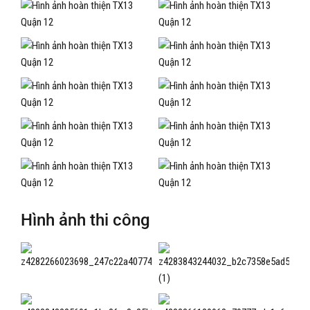
Hình ảnh thi công