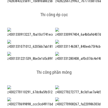
Thi công ép cọc
Thi công phần móng