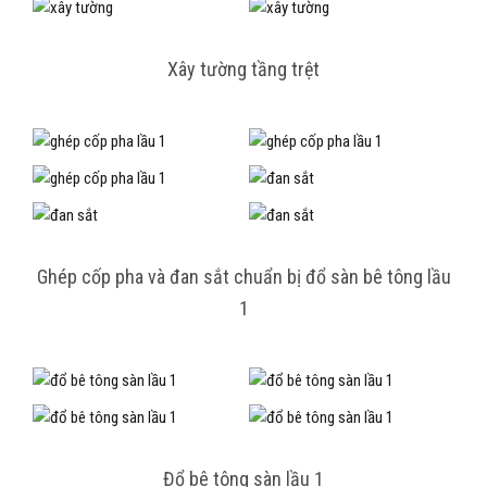
Xây tường tầng trệt
Ghép cốp pha và đan sắt chuẩn bị đổ sàn bê tông lầu
1
Đổ bê tông sàn lầu 1