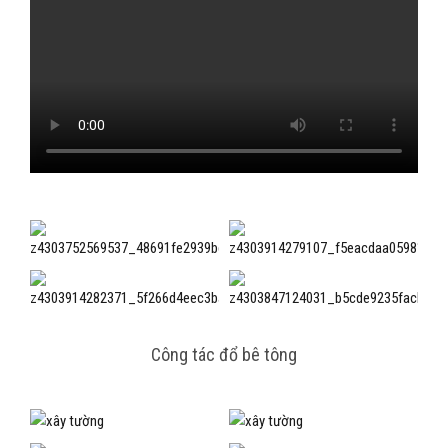
Công tác đổ bê tông