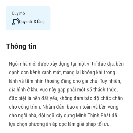
Quy mô
Quy mô: 3 tầng
Thông tin
Ngôi nhà mới được xây dựng tại một vị trí đắc địa, bên
cạnh con kênh xanh mát, mang lại không khí trong
lành và tầm nhìn thoáng đãng cho gia chủ. Tuy nhiên,
địa hình ở khu vực này gặp phải một số thách thức,
đặc biệt là nền đất yếu, không đảm bảo độ chắc chắn
cho công trình. Nhằm đảm bảo an toàn và bền vững
cho ngôi nhà, đội ngũ xây dựng Minh Thịnh Phát đã
lựa chọn phương án ép cọc làm giải pháp tối ưu.