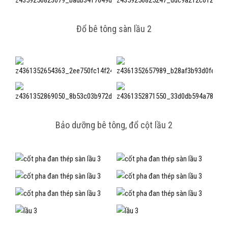
Đổ bê tông sàn lầu 2
Bảo dưỡng bê tông, đổ cột lầu 2