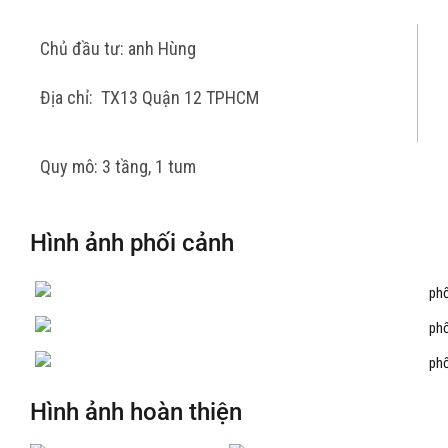
Chủ đầu tư: anh Hùng
Địa chỉ: TX13 Quận 12 TPHCM
Quy mô: 3 tầng, 1 tum
Hình ảnh phối cảnh
Hình ảnh hoàn thiện