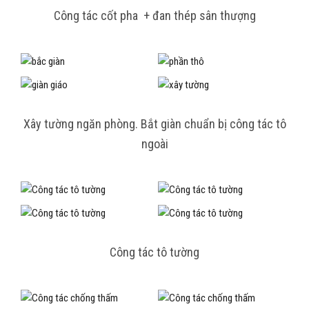
Công tác cốt pha + đan thép sân thượng
Xây tường ngăn phòng. Bắt giàn chuẩn bị công tác tô
ngoài
Công tác tô tường