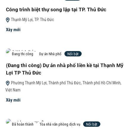
Công trình biệt thự song lập tại TP. Thủ Đức
Thạnh Mỹ Lợi, TP. Thủ Đức
Xây mới
Đang thi công
Dự án Nhà phố
Nổi bật
(Đang thi công) Dự án nhà phố liền kề tại Thạnh Mỹ
Lợi TP Thủ Đức
Phường Thạnh Mỹ Lợi, Thành phố Thủ Đức, Thành phố Hồ Chí Minh,
Việt Nam
Xây mới
Đã hoàn thành
Tòa nhà văn phòng dịch vụ
Nổi bật