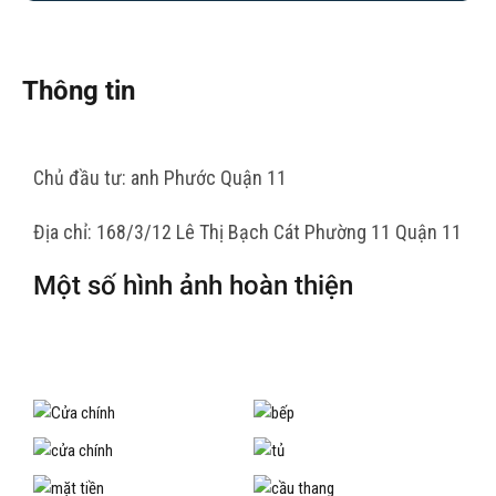
Thông tin
Chủ đầu tư: anh Phước Quận 11
Địa chỉ: 168/3/12 Lê Thị Bạch Cát Phường 11 Quận 11
Một số hình ảnh hoàn thiện