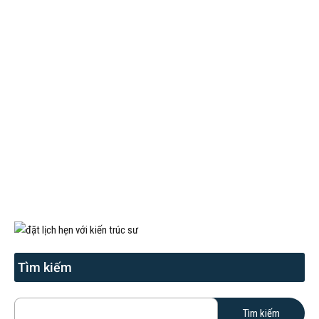
Tìm kiếm