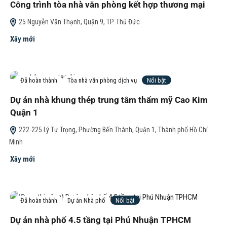
Công trình tòa nhà văn phòng kết hợp thương mại
25 Nguyễn Văn Thạnh, Quận 9, TP. Thủ Đức
Xây mới
Đã hoàn thành
Tòa nhà văn phòng dịch vụ
Nổi bật
Dự án nhà khung thép trung tâm thẩm mỹ Cao Kim
Quận 1
222-225 Lý Tự Trọng, Phường Bến Thành, Quận 1, Thành phố Hồ Chí
Minh
Xây mới
Đã hoàn thành
Dự án Nhà phố
Nổi bật
Dự án nhà phố 4.5 tầng tại Phú Nhuận TPHCM