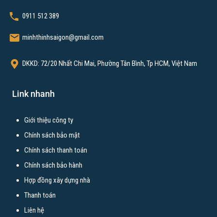
0911 512 389
minhthinhsaigon@gmail.com
DKKD: 72/20 Nhất Chi Mai, Phường Tân Bình, Tp HCM, Việt Nam
Link nhanh
Giới thiệu công ty
Chính sách bảo mật
Chính sách thanh toán
Chính sách bảo hành
Hợp đồng xây dựng nhà
Thanh toán
Liên hệ