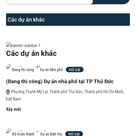
Các dự án khác
Các dự án khác
Đang thi công
Dự án Nhà phố
Nổi bật
(Đang thi công) Dự án nhà phố tại TP Thủ Đức
Phường Thạnh Mỹ Lợi, Thành phố Thủ Đức, Thành phố Hồ Chí Minh,
Việt Nam
Xây mới
Đã hoàn thành
Dự án Biệt thự
Nổi bật