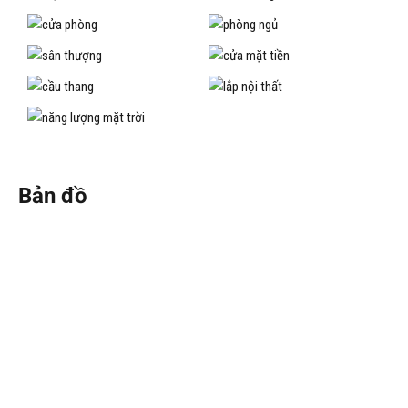
Bản đồ